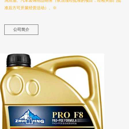
润滑油、汽车装饰用品销售（依法须经批准的项目，经相关部门批
准后方可开展经营活动）。※
公司简介