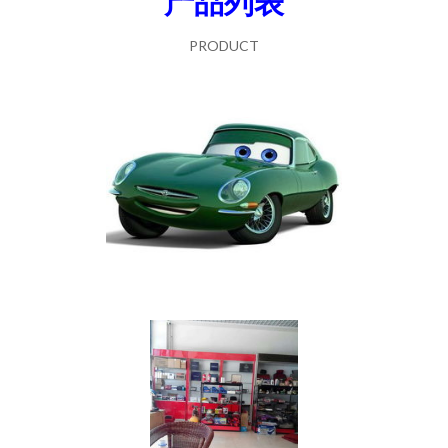
产品列表
PRODUCT