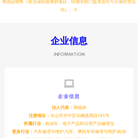
饰用品销售（依法须经批准的项目，经相关部门批准后方可开展经营活
动）。※
企业信息
INFORMATION
企业信息
法人代表：
周锦涛
注册地址：
乐山市市中区乐峨路西段541号
所属行业：
机动车、电子产品和日用产品修理业
更多行业：
汽车修理与维护,汽车、摩托车等修理与维护,机动