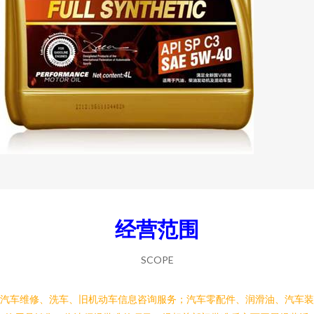
经营范围
SCOPE
汽车维修、洗车、旧机动车信息咨询服务；汽车零配件、润滑油、汽车装