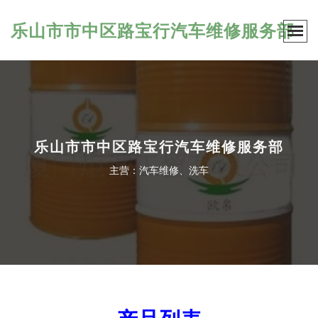
乐山市市中区路宝行汽车维修服务部
乐山市市中区路宝行汽车维修服务部
主营：汽车维修、洗车