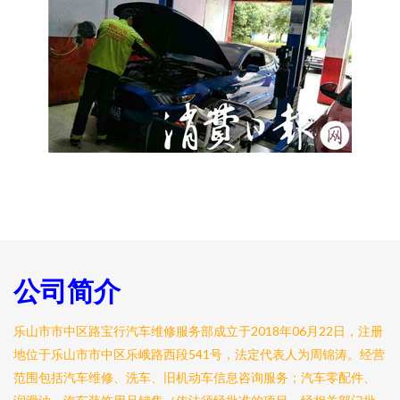
公司简介
乐山市市中区路宝行汽车维修服务部成立于2018年06月22日，注册
地位于乐山市市中区乐峨路西段541号，法定代表人为周锦涛。经营
范围包括汽车维修、洗车、旧机动车信息咨询服务；汽车零配件、