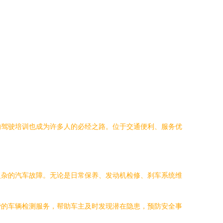
的驾驶培训也成为许多人的必经之路。位于交通便利、服务优
复杂的汽车故障。无论是日常保养、发动机检修、刹车系统维
费的车辆检测服务，帮助车主及时发现潜在隐患，预防安全事