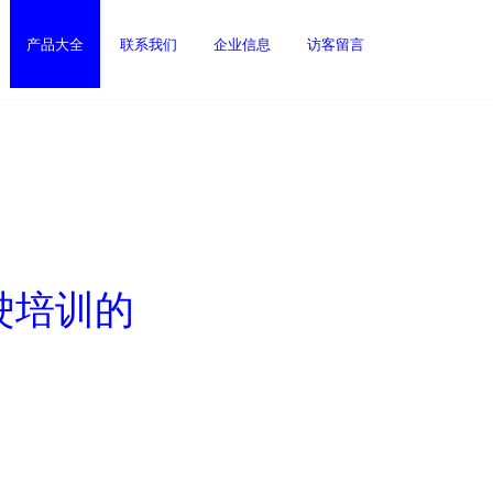
产品大全
联系我们
企业信息
访客留言
驶培训的