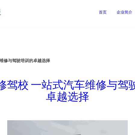
服
首页
企业简介
车维修与驾驶培训的卓越选择
修驾校 一站式汽车维修与驾
卓越选择