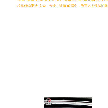
校将继续秉持“安全、专业、诚信”的理念，为更多人保驾护