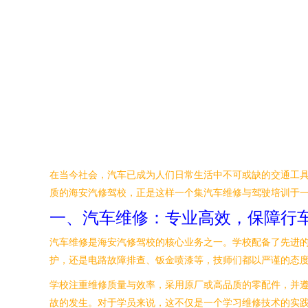
在当今社会，汽车已成为人们日常生活中不可或缺的交通工
质的海安汽修驾校，正是这样一个集汽车维修与驾驶培训于
一、汽车维修：专业高效，保障行
汽车维修是海安汽修驾校的核心业务之一。学校配备了先进
护，还是电路故障排查、钣金喷漆等，技师们都以严谨的态
学校注重维修质量与效率，采用原厂或高品质的零配件，并
故的发生。对于学员来说，这不仅是一个学习维修技术的实