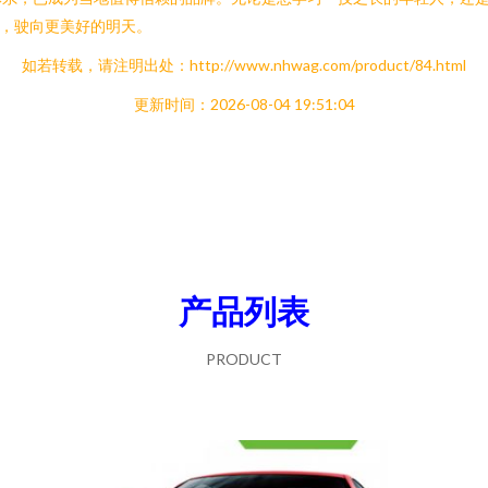
航，驶向更美好的明天。
如若转载，请注明出处：http://www.nhwag.com/product/84.html
更新时间：2026-08-04 19:51:04
产品列表
PRODUCT